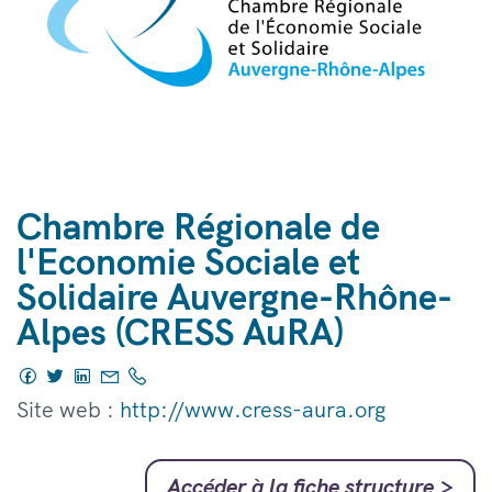
Chambre Régionale de
l'Economie Sociale et
Solidaire Auvergne-Rhône-
Alpes (CRESS AuRA)
Site web :
http://www.cress-aura.org
Accéder à la fiche structure
>