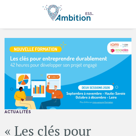
Aller au contenu principal
ACTUALITÉS
« Les clés pour