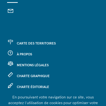
CARTE DES TERRITOIRES
À PROPOS
MENTIONS LÉGALES
CHARTE GRAPHIQUE
CHARTE ÉDITORIALE
En poursuivant votre navigation sur ce site, vous
SE CONNECTER
acceptez l'utilisation de cookies pour optimiser votre