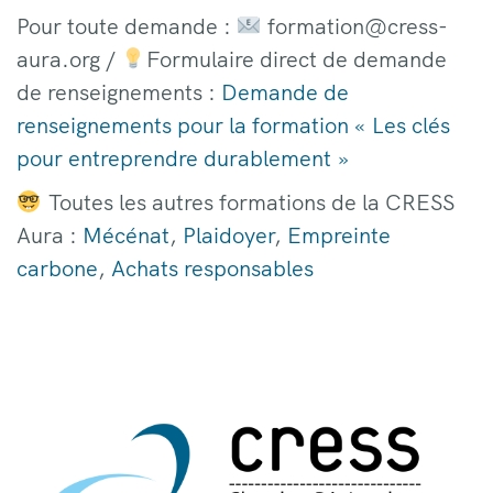
Pour toute demande :
formation@cress-
aura.org /
Formulaire direct de demande
de renseignements :
Demande de
renseignements pour la formation « Les clés
pour entreprendre durablement »
Toutes les autres formations de la CRESS
Aura :
Mécénat
,
Plaidoyer
,
Empreinte
carbone
,
Achats responsables