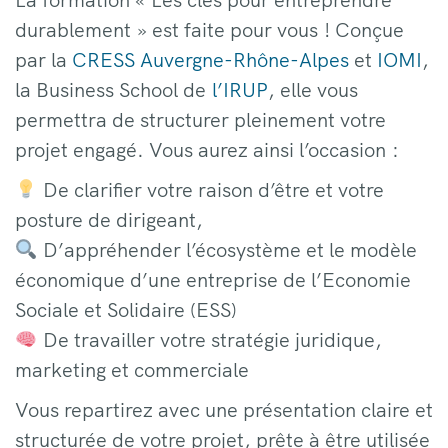
durablement » est faite pour vous ! Conçue
par la
CRESS Auvergne-Rhône-Alpes
et
IOMI
,
la Business School de
l’IRUP
, elle vous
permettra de structurer pleinement votre
projet engagé. Vous aurez ainsi l’occasion :
De clarifier votre raison d’être et votre
posture de dirigeant,
D’appréhender l’écosystème et le modèle
économique d’une entreprise de l’Economie
Sociale et Solidaire (ESS)
De travailler votre stratégie juridique,
marketing et commerciale
Vous repartirez avec une présentation claire et
structurée de votre projet, prête à être utilisée