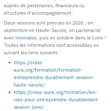
auprès de partenaires, financeurs ou
structures d’accompagnement.
Deux sessions sont prévues en 2026 : en
septembre en Haute-Savoie, en partenariat
avec
Innovales
, puis en octobre dans la Loire !
Toutes les informations sont accessibles en
suivant les liens suivants :
https://cress-
aura.org/formation/formation-
entreprendre-durablement-session-
haute-savoie/
https://cress-aura.org/formation/les-
cles-pour-entreprendre-durablement-
session-loire/