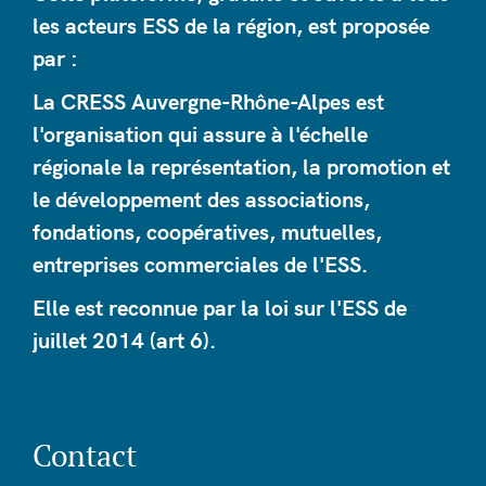
les acteurs ESS de la région, est proposée
par :
La CRESS Auvergne-Rhône-Alpes est
l'organisation qui assure à l'échelle
régionale la représentation, la promotion et
le développement des associations,
fondations, coopératives, mutuelles,
entreprises commerciales de l'ESS.
Elle est reconnue par la loi sur l'ESS de
juillet 2014 (art 6).
Contact