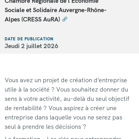
Chambre Régionale de l'Economie
Sociale et Solidaire Auvergne-Rhône-
Alpes (CRESS AuRA)
DATE DE PUBLICATION
Jeudi 2 juillet 2026
Vous avez un projet de création d’entreprise
utile à la société ? Vous souhaitez donner du
sens à votre activité, au-delà du seul objectif
de rentabilité ? Vous aspirez à créer une
entreprise dans laquelle vous ne serez pas
seul à prendre les décisions ?
La formation « Les clés pour entreprendre