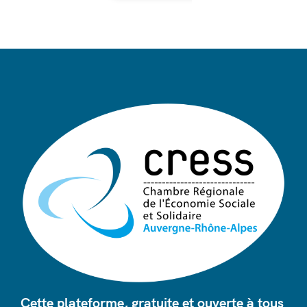
Cette plateforme, gratuite et ouverte à tous