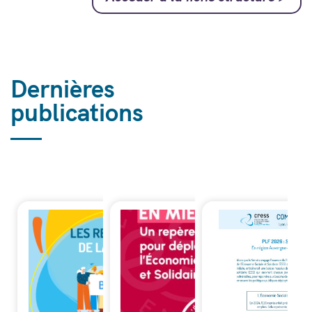
Dernières
publications