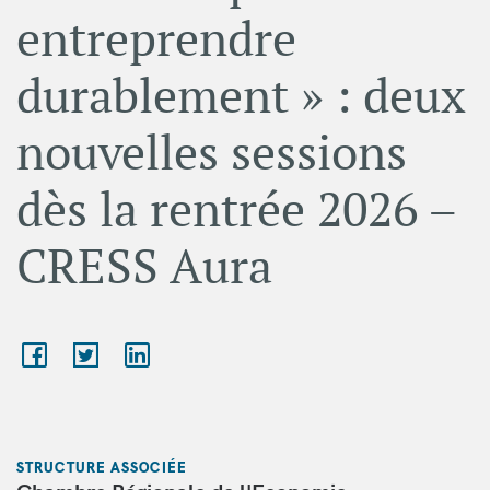
entreprendre
durablement » : deux
nouvelles sessions
dès la rentrée 2026 –
CRESS Aura
STRUCTURE ASSOCIÉE